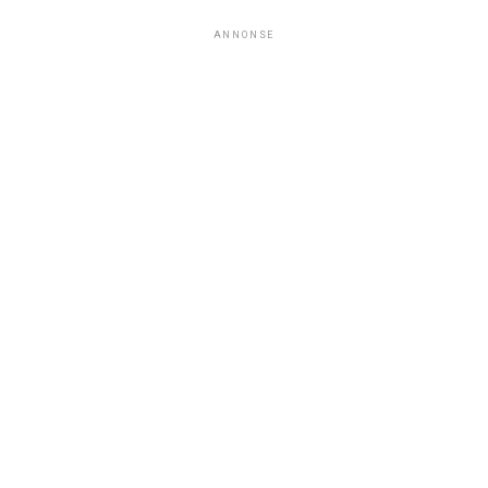
ANNONSE