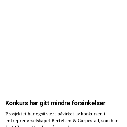
Konkurs har gitt mindre forsinkelser
Prosjektet har også vært påvirket av konkursen i
entreprenørselskapet Bertelsen & Garpestad, som har