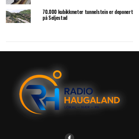
70.000 kubikkmeter tunnelstein er deponert
på Seljestad