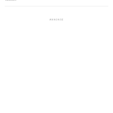
ANNONSE