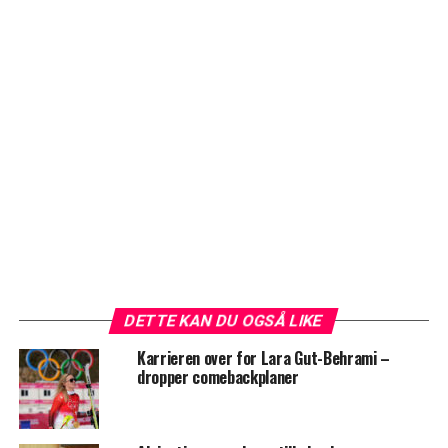
DETTE KAN DU OGSÅ LIKE
Karrieren over for Lara Gut-Behrami –
dropper comebackplaner