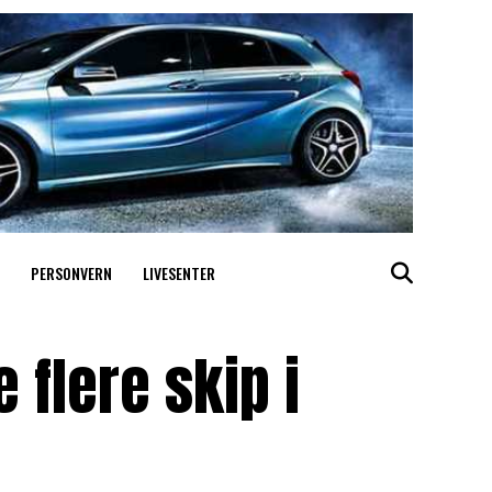
PERSONVERN
LIVESENTER
 flere skip i