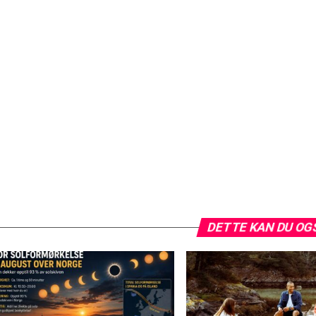
DETTE KAN DU OG