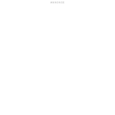
ANNONSE