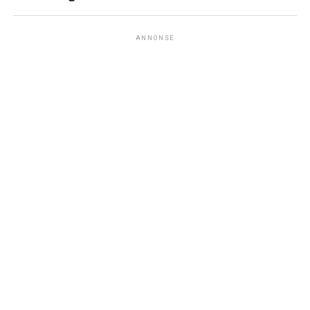
ANNONSE