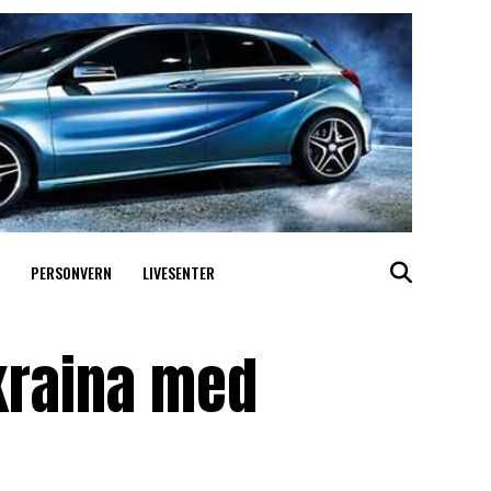
PERSONVERN
LIVESENTER
Ukraina med