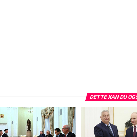
DETTE KAN DU OG