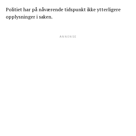
Politiet har på nåværende tidspunkt ikke ytterligere
opplysninger i saken.
ANNONSE