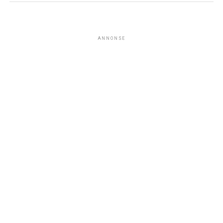
ANNONSE