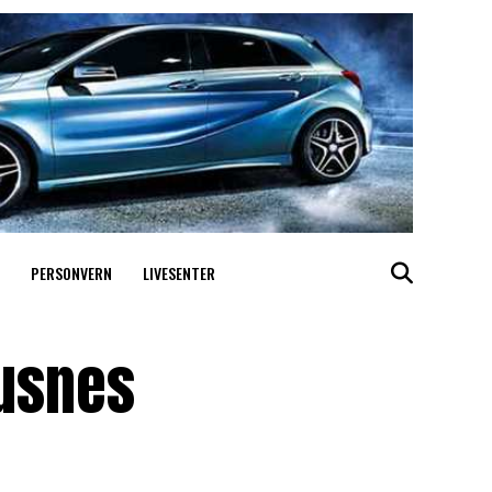
PERSONVERN
LIVESENTER
Husnes