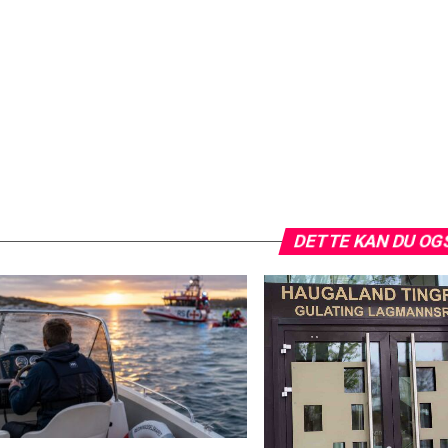
DETTE KAN DU OG