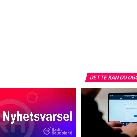
DETTE KAN DU OG