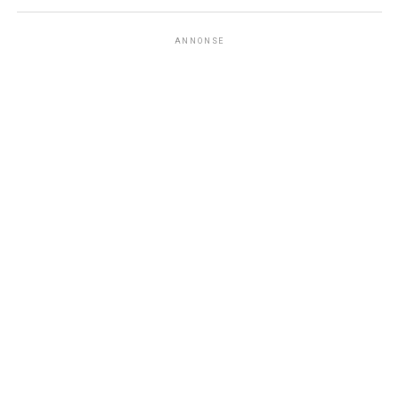
ANNONSE