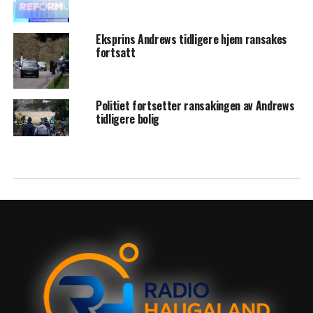
Eksprins Andrews tidligere hjem ransakes
fortsatt
Politiet fortsetter ransakingen av Andrews
tidligere bolig