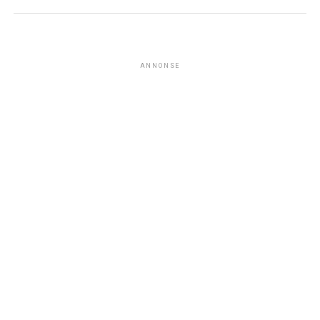
ANNONSE