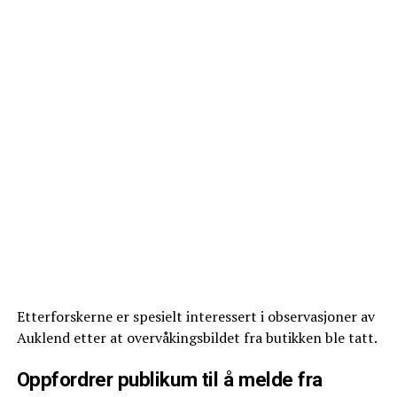
Etterforskerne er spesielt interessert i observasjoner av
Auklend etter at overvåkingsbildet fra butikken ble tatt.
Oppfordrer publikum til å melde fra