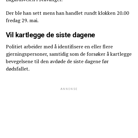
Der ble han sett mens han handlet rundt klokken 20.00
fredag 29. mai.
Vil kartlegge de siste dagene
Politiet arbeider med å identifisere en eller flere
gjerningspersoner, samtidig som de forsøker å kartlegge
bevegelsene til den avdøde de siste dagene før
dødsfallet.
ANNONSE