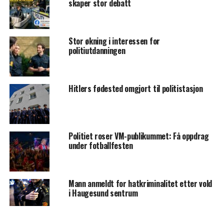
skaper stor debatt
Stor økning i interessen for
politiutdanningen
Hitlers fødested omgjort til politistasjon
Politiet roser VM-publikummet: Få oppdrag
under fotballfesten
Mann anmeldt for hatkriminalitet etter vold
i Haugesund sentrum