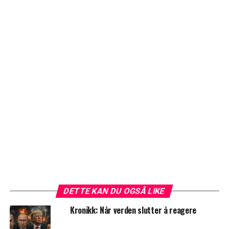
DETTE KAN DU OGSÅ LIKE
Kronikk: Når verden slutter å reagere