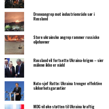
Droneangrep mot industriområde sør i
Russland
Store ukrainske angrep rammer russiske
oljehavner
Russland vil fortsette Ukraina-krigen – sier
målene ikke er nådd
Nato-sjef Rutte: Ukraina trenger effektive
sikkerhetsgarantier
MDG vil øke støtten til Ukraina kraftig