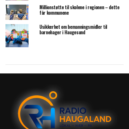
Millionstøtte til skolene i regionen – dette
får kommunene
Usikkerhet om bemanningsmidler til
barnehager i Haugesund