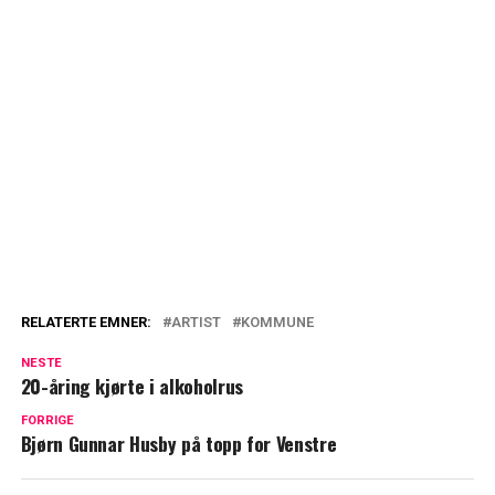
RELATERTE EMNER:
ARTIST
KOMMUNE
NESTE
20-åring kjørte i alkoholrus
FORRIGE
Bjørn Gunnar Husby på topp for Venstre