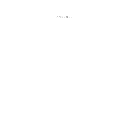
ANNONSE