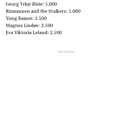
Georg Yrkje Bleie: 5.000
Rismannen and the Stalkers: 5.000
Yung Bames: 2.500
Magnus Lindøe: 2.500
Eva Viktoria Leland: 2.500
ANNONSE