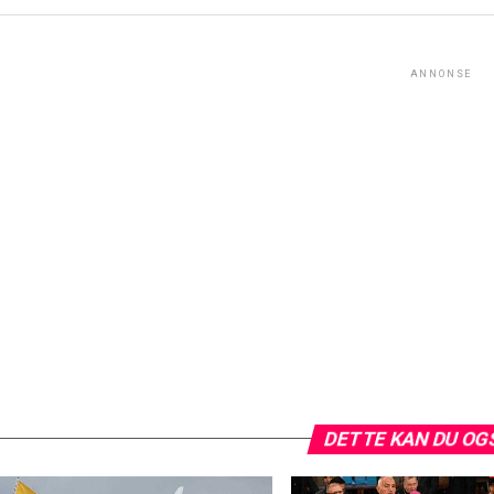
ANNONSE
DETTE KAN DU OG