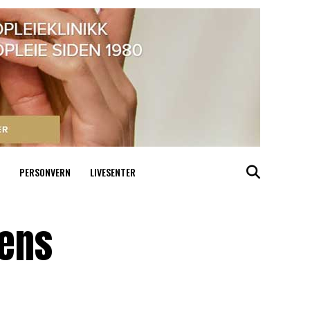
PERSONVERN
LIVESENTER
dens