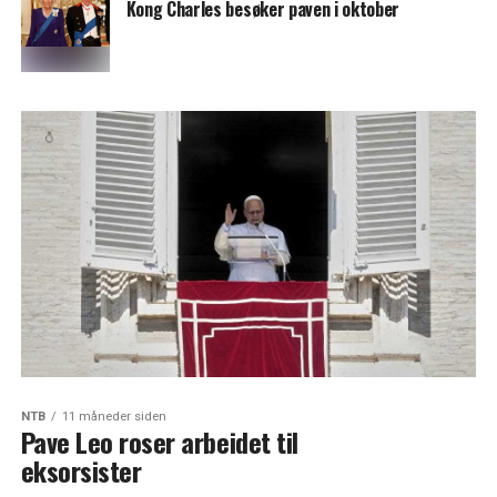
Kong Charles besøker paven i oktober
NTB
11 måneder siden
Pave Leo roser arbeidet til
eksorsister