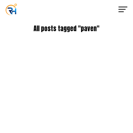
All posts tagged "paven"