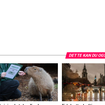
DETTE KAN DU OG