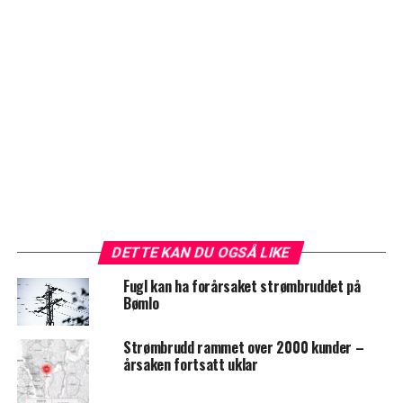
DETTE KAN DU OGSÅ LIKE
Fugl kan ha forårsaket strømbruddet på
Bømlo
Strømbrudd rammet over 2000 kunder –
årsaken fortsatt uklar