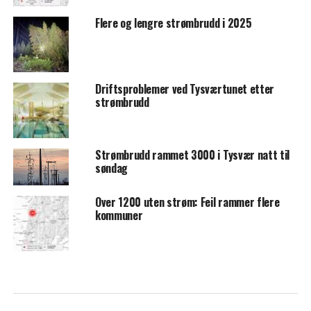
Flere og lengre strømbrudd i 2025
Driftsproblemer ved Tysværtunet etter
strømbrudd
Strømbrudd rammet 3000 i Tysvær natt til
søndag
Over 1200 uten strøm: Feil rammer flere
kommuner