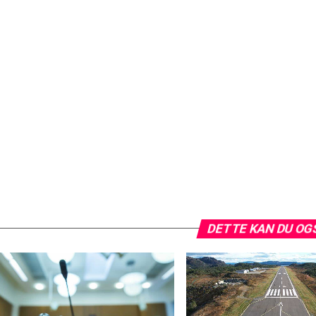
DETTE KAN DU OG