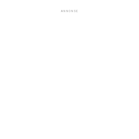
ANNONSE