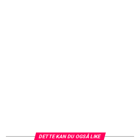
DETTE KAN DU OGSÅ LIKE