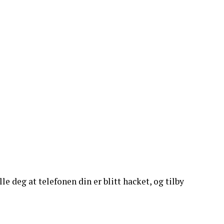
e deg at telefonen din er blitt hacket, og tilby