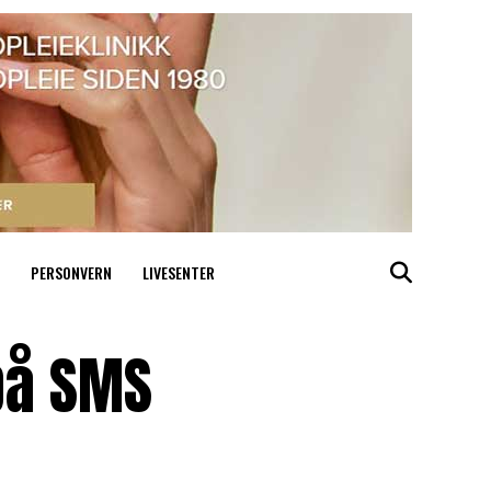
PERSONVERN
LIVESENTER
på SMS