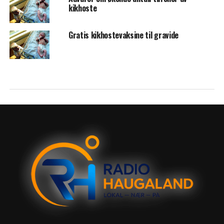
kikhoste
Gratis kikhostevaksine til gravide