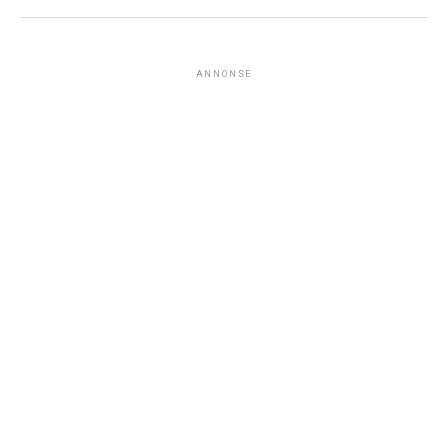
ANNONSE