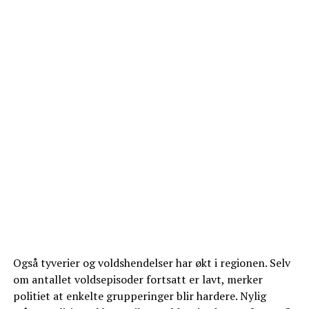
Også tyverier og voldshendelser har økt i regionen. Selv
om antallet voldsepisoder fortsatt er lavt, merker
politiet at enkelte grupperinger blir hardere. Nylig