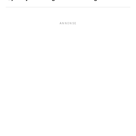
ANNONSE