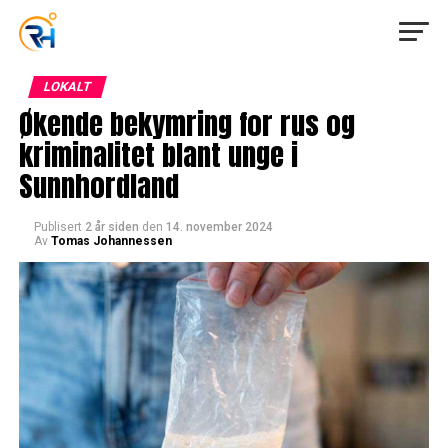
LOKALT
Økende bekymring for rus og
kriminalitet blant unge i
Sunnhordland
Publisert
2 år siden
den
14. november 2024
Av
Tomas Johannessen