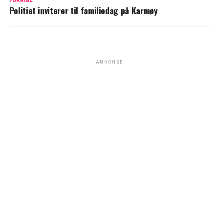
FORRIGE
Politiet inviterer til familiedag på Karmøy
ANNONSE