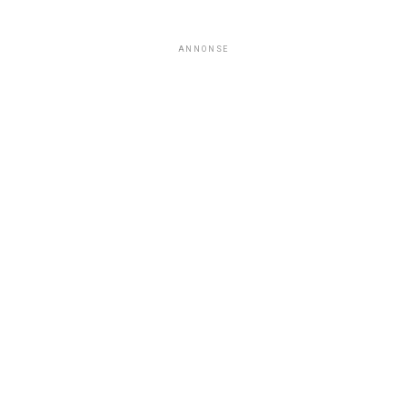
ANNONSE