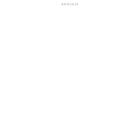
ANNONSE