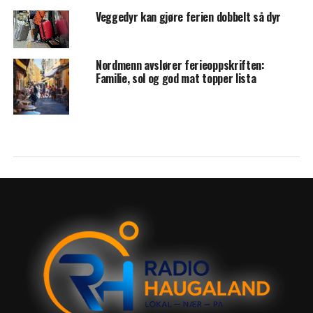
Veggedyr kan gjøre ferien dobbelt så dyr
Nordmenn avslører ferieoppskriften:
Familie, sol og god mat topper lista