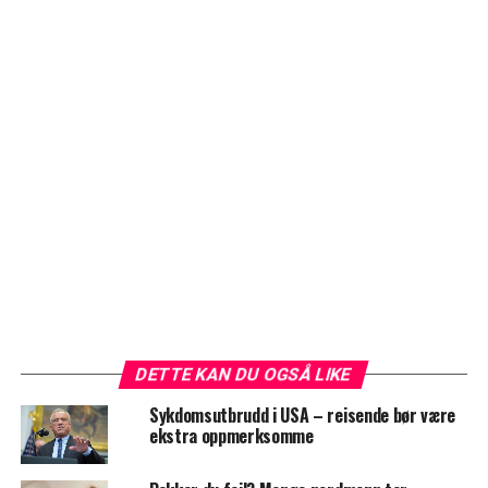
DETTE KAN DU OGSÅ LIKE
Sykdomsutbrudd i USA – reisende bør være
ekstra oppmerksomme