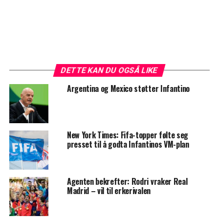
DETTE KAN DU OGSÅ LIKE
Argentina og Mexico støtter Infantino
New York Times: Fifa-topper følte seg
presset til å godta Infantinos VM-plan
Agenten bekrefter: Rodri vraker Real
Madrid – vil til erkerivalen