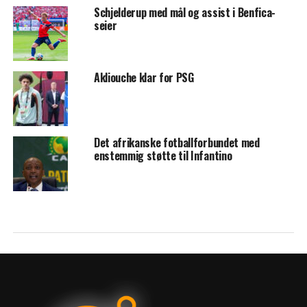
Schjelderup med mål og assist i Benfica-
seier
Akliouche klar for PSG
Det afrikanske fotballforbundet med
enstemmig støtte til Infantino