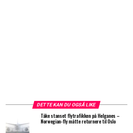
DETTE KAN DU OGSÅ LIKE
Tåke stanset flytrafikken på Helganes –
Norwegian-fly måtte returnere til Oslo