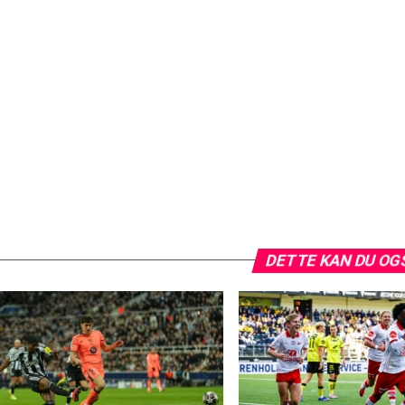
DETTE KAN DU OG