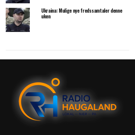
Ukraina: Mulige nye fredssamtaler denne
uken