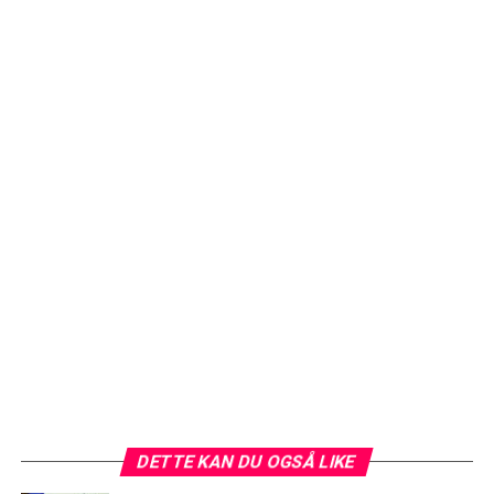
DETTE KAN DU OGSÅ LIKE