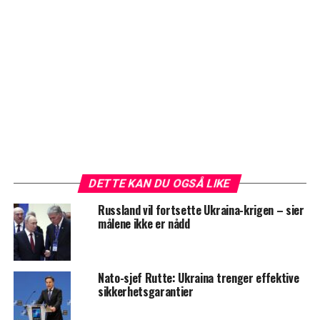
DETTE KAN DU OGSÅ LIKE
Russland vil fortsette Ukraina-krigen – sier
målene ikke er nådd
Nato-sjef Rutte: Ukraina trenger effektive
sikkerhetsgarantier