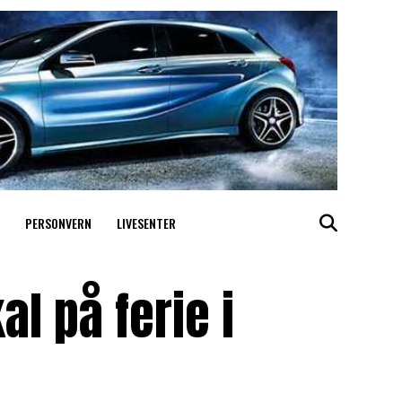
PERSONVERN
LIVESENTER
l på ferie i