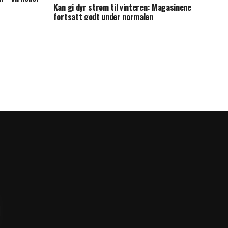
Kan gi dyr strøm til vinteren: Magasinene
fortsatt godt under normalen