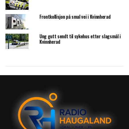
Frontkollisjon på smal vei i Kvinnherad
Ung gutt sendt til sykehus etter slagsmål i
Kvinnherad