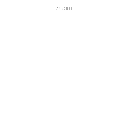
ANNONSE