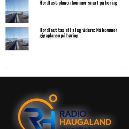
Hordfast-planen kommer snart på høring
Hordfast tas ett steg videre: Nå kommer
gigaplanen på høring