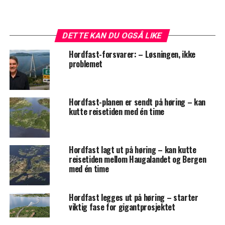
DETTE KAN DU OGSÅ LIKE
Hordfast-forsvarer: – Løsningen, ikke
problemet
Hordfast-planen er sendt på høring – kan
kutte reisetiden med én time
Hordfast lagt ut på høring – kan kutte
reisetiden mellom Haugalandet og Bergen
med én time
Hordfast legges ut på høring – starter
viktig fase for gigantprosjektet