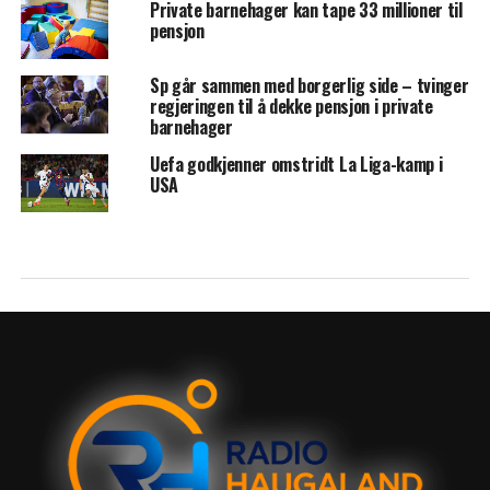
Private barnehager kan tape 33 millioner til
pensjon
Sp går sammen med borgerlig side – tvinger
regjeringen til å dekke pensjon i private
barnehager
Uefa godkjenner omstridt La Liga-kamp i
USA