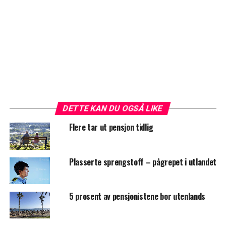
DETTE KAN DU OGSÅ LIKE
Flere tar ut pensjon tidlig
Plasserte sprengstoff – pågrepet i utlandet
5 prosent av pensjonistene bor utenlands