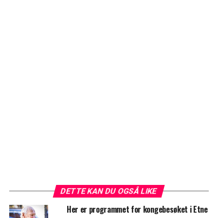
DETTE KAN DU OGSÅ LIKE
Her er programmet for kongebesøket i Etne