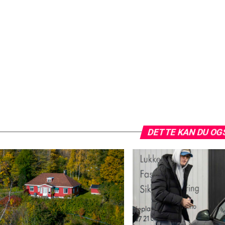
DETTE KAN DU OG