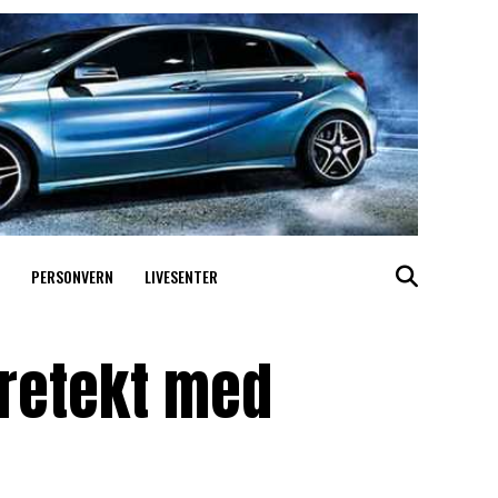
PERSONVERN
LIVESENTER
aretekt med