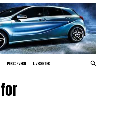
PERSONVERN
LIVESENTER
for