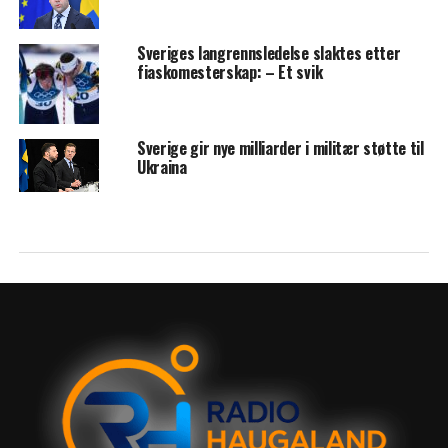
Sveriges langrennsledelse slaktes etter
fiaskomesterskap: – Et svik
Sverige gir nye milliarder i militær støtte til
Ukraina