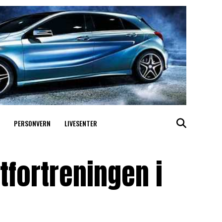
PERSONVERN
LIVESENTER
fortreningen i