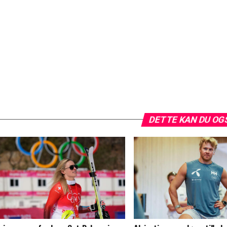
DETTE KAN DU OG