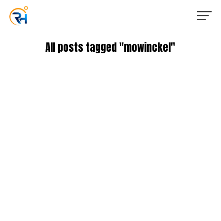
All posts tagged "mowinckel"