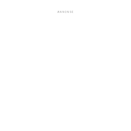
ANNONSE