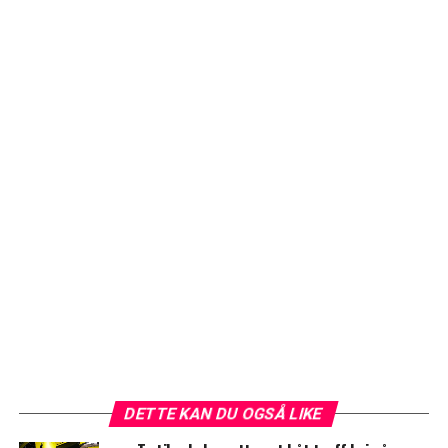
DETTE KAN DU OGSÅ LIKE