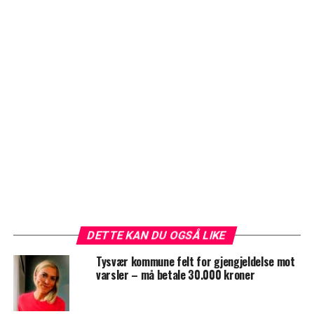
DETTE KAN DU OGSÅ LIKE
Tysvær kommune felt for gjengjeldelse mot
varsler – må betale 30.000 kroner