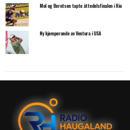
Mol og Berntsen tapte åttedelsfinalen i Rio
Ny kjemperunde av Ventura i USA