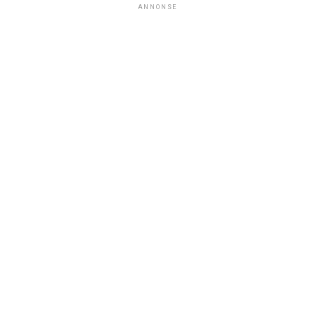
ANNONSE