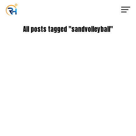
All posts tagged "sandvolleyball"